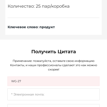
Количество: 25 пар/коробка
Ключевое слово: продукт
Получить Цитата
Примечание: пожалуйста, оставьте свою информацию
Контакты, и наши профессионалы сделают это как можно
скорее!
WG-27