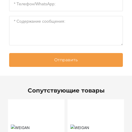
Отправить
Сопутствующие товары