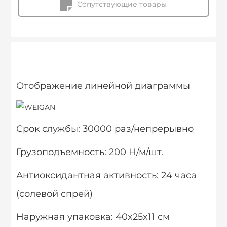
Сопутствующие товары
Отображение линейной диаграммы
Срок службы: 30000 раз/непрерывно
Грузоподъемность: 200 Н/м/шт.
Антиоксидантная активность: 24 часа
(солевой спрей)
Наружная упаковка: 40x25x11 см